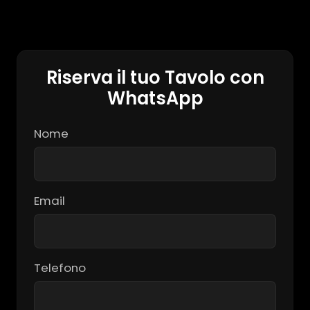
Riserva il tuo Tavolo con
WhatsApp
Nome
Email
Telefono